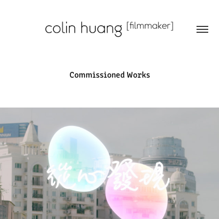
Commissioned Works