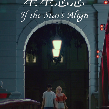
IF THE STARS ALIGN 《星星念念》
2023