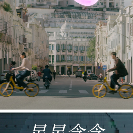
LOVE BLINDLY 《從心出發》
2023