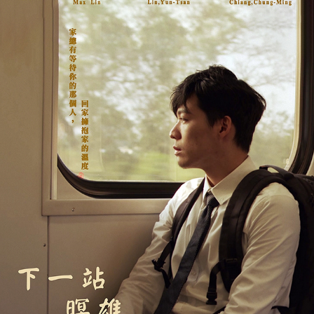
NEXT STOP, MINXIONG《下一站暝雄》
2020