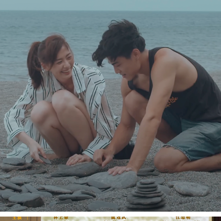
SUMMER GIRL 2《盛夏女孩2》
2021