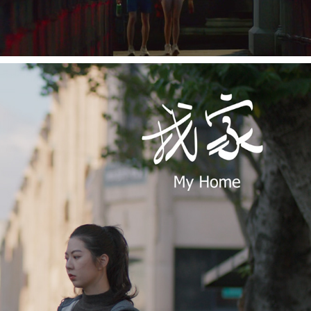
MY HOME《我家》
2023