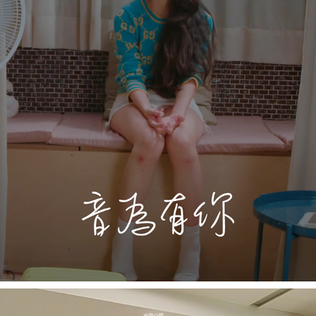
BECAUSE I HAVE YOU《音為有你》
2022