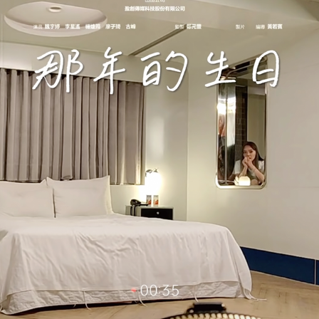
MY BIRTHDAY THAT YEAR《那年的生日》
2021