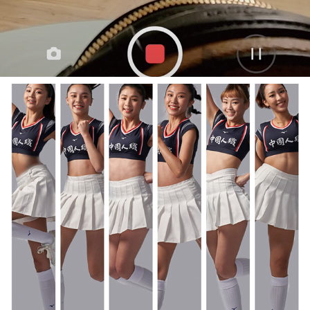
GO GIRLS!《女力啦啦隊》
2021